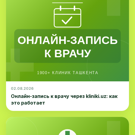
02.08.2026
Онлайн-запись к врачу через kliniki.uz: как
это работает