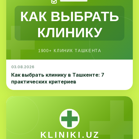
03.08.2026
Как выбрать клинику в Ташкенте: 7
практических критериев