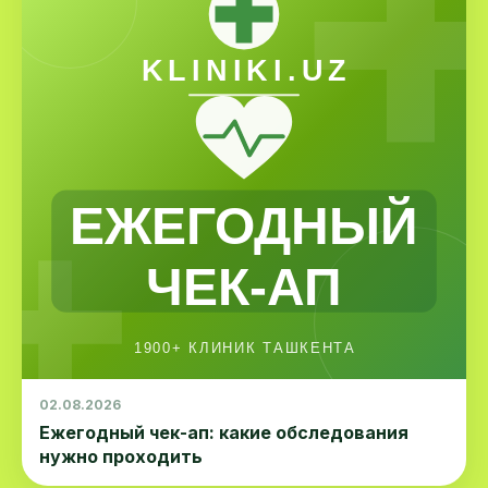
02.08.2026
Ежегодный чек-ап: какие обследования
нужно проходить