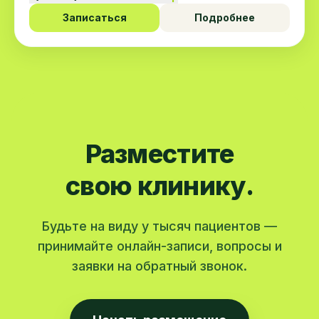
Записаться
Подробнее
Разместите
свою клинику.
Будьте на виду у тысяч пациентов —
принимайте онлайн-записи, вопросы и
заявки на обратный звонок.