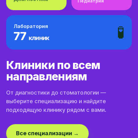
Педиатрия
Лаборатория
🧪
77
клиник
Клиники по всем
направлениям
От диагностики до стоматологии —
выберите специализацию и найдите
подходящую клинику рядом с вами.
Все специализации →