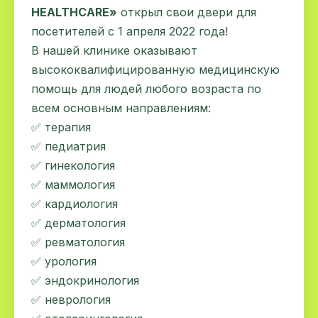
HEALTHCARE»
открыл свои двери для
посетителей с 1 апреля 2022 года!
В нашей клинике оказывают
высококвалифицированную медицинскую
помощь для людей любого возраста по
всем основным направлениям:
✅ терапия
✅ педиатрия
✅ гинекология
✅ маммология
✅ кардиология
✅ дерматология
✅ ревматология
✅ урология
✅ эндокринология
✅ неврология