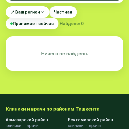
📍 Ваш регион
Частная
Принимает сейчас
Найдено: 0
Ничего не найдено.
Клиники и врачи по районам Ташкента
Алмазарский район
Бектемирский район
клиники
·
врачи
клиники
·
врачи