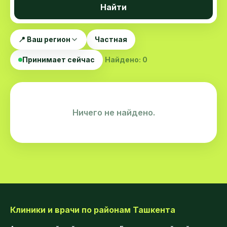
Найти
📍 Ваш регион
Частная
Принимает сейчас
Найдено: 0
Ничего не найдено.
Клиники и врачи по районам Ташкента